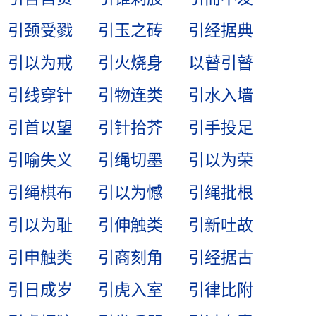
引颈受戮
引玉之砖
引经据典
引以为戒
引火烧身
以瞽引瞽
引线穿针
引物连类
引水入墙
引首以望
引针拾芥
引手投足
引喻失义
引绳切墨
引以为荣
引绳棋布
引以为憾
引绳批根
引以为耻
引伸触类
引新吐故
引申触类
引商刻角
引经据古
引日成岁
引虎入室
引律比附