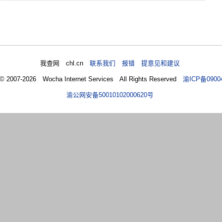
我查网 chl.cn
联系我们 报错 提意见和建议
 © 2007-2026 Wocha Internet Services All Rights Reserved
渝ICP备0900
渝公网安备50010102000620号