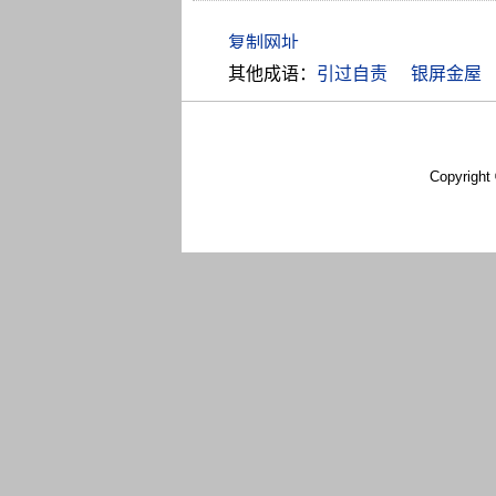
其他成语：
引过自责
银屏金屋
Copyright