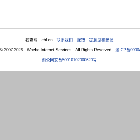
我查网 chl.cn
联系我们 报错 提意见和建议
 © 2007-2026 Wocha Internet Services All Rights Reserved
渝ICP备0900
渝公网安备50010102000620号