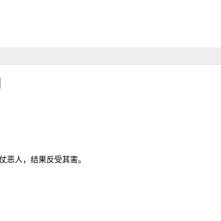
仗恶人，结果反受其害。