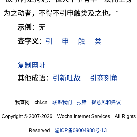
为之动者，不得不引申触类及之也。”
示例
：无
查字义
：
引
申
触
类
其他成语：
引新吐故
引商刻角
我查网 chl.cn
联系我们 报错 提意见和建议
Copyright © 2007-2026 Wocha Internet Services All Rights
Reserved
渝ICP备09004988号-13