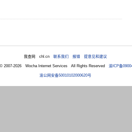
我查网 chl.cn
联系我们 报错 提意见和建议
 © 2007-2026 Wocha Internet Services All Rights Reserved
渝ICP备0900
渝公网安备50010102000620号