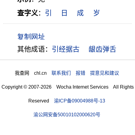
查字义
：
引
日
成
岁
其他成语：
引经据古
龈齿弹舌
我查网 chl.cn
联系我们 报错 提意见和建议
Copyright © 2007-2026 Wocha Internet Services All Rights
Reserved
渝ICP备09004988号-13
渝公网安备50010102000620号