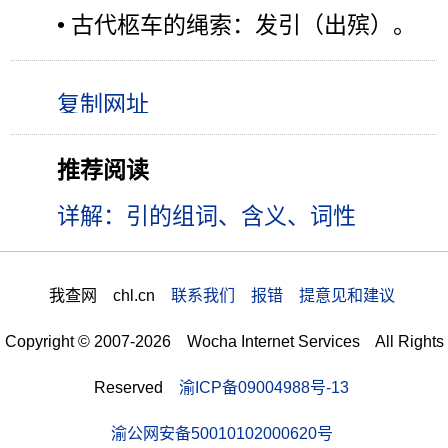
• 古代柩车的绳索：发引（出殡）。
推荐阅读
详解：引的组词、含义、词性
我查网 chl.cn
联系我们 报错 提意见和建议
Copyright © 2007-2026 Wocha Internet Services All Rights
Reserved
渝ICP备09004988号-13
渝公网安备50010102000620号