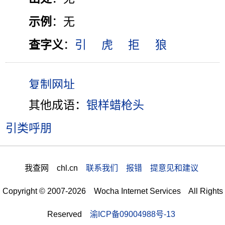
示例
：无
查字义
：
引
虎
拒
狼
其他成语：
银样蜡枪头
引类呼朋
我查网 chl.cn
联系我们 报错 提意见和建议
Copyright © 2007-2026 Wocha Internet Services All Rights
Reserved
渝ICP备09004988号-13