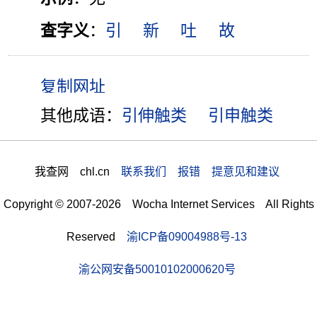
查字义
：
引
新
吐
故
其他成语：
引伸触类
引申触类
我查网 chl.cn
联系我们 报错 提意见和建议
Copyright © 2007-2026 Wocha Internet Services All Rights
Reserved
渝ICP备09004988号-13
渝公网安备50010102000620号