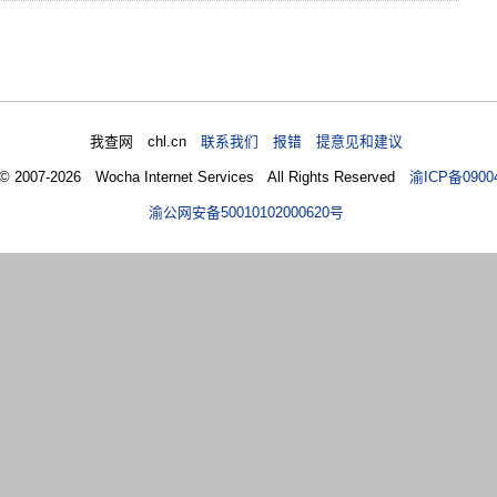
我查网 chl.cn
联系我们 报错 提意见和建议
 © 2007-2026 Wocha Internet Services All Rights Reserved
渝ICP备0900
渝公网安备50010102000620号