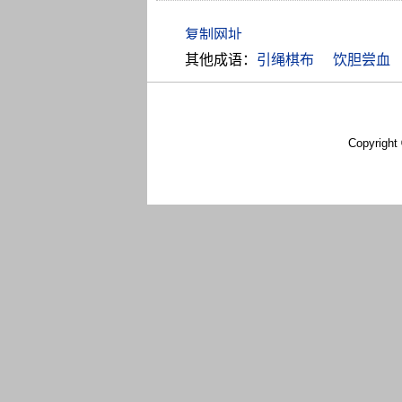
其他成语：
引绳棋布
饮胆尝血
Copyright