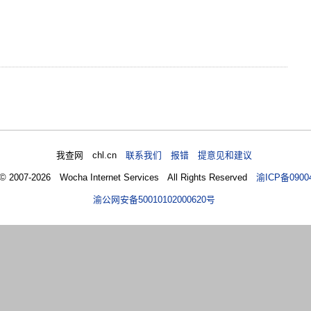
我查网 chl.cn
联系我们 报错 提意见和建议
 © 2007-2026 Wocha Internet Services All Rights Reserved
渝ICP备0900
渝公网安备50010102000620号