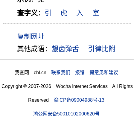
查字义
：
引
虎
入
室
其他成语：
龈齿弹舌
引律比附
我查网 chl.cn
联系我们 报错 提意见和建议
Copyright © 2007-2026 Wocha Internet Services All Rights
Reserved
渝ICP备09004988号-13
渝公网安备50010102000620号