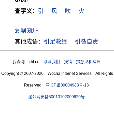
查字义
：
引
风
吹
火
其他成语：
引足救经
引咎自责
我查网 chl.cn
联系我们 报错 提意见和建议
Copyright © 2007-2026 Wocha Internet Services All Rights
Reserved
渝ICP备09004988号-13
渝公网安备50010102000620号