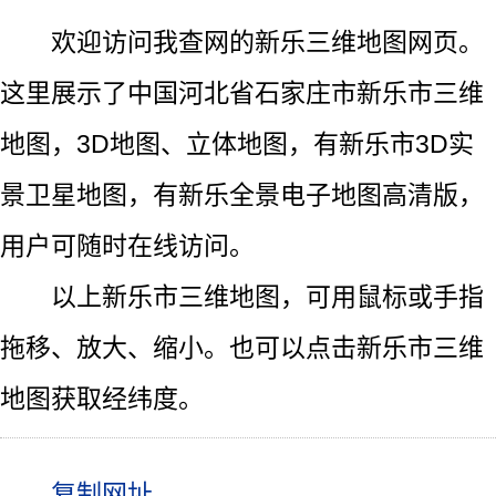
欢迎访问我查网的新乐三维地图网页。
这里展示了中国河北省石家庄市新乐市三维
地图，3D地图、立体地图，有新乐市3D实
景卫星地图，有新乐全景电子地图高清版，
用户可随时在线访问。
以上新乐市三维地图，可用鼠标或手指
拖移、放大、缩小。也可以点击新乐市三维
地图获取经纬度。