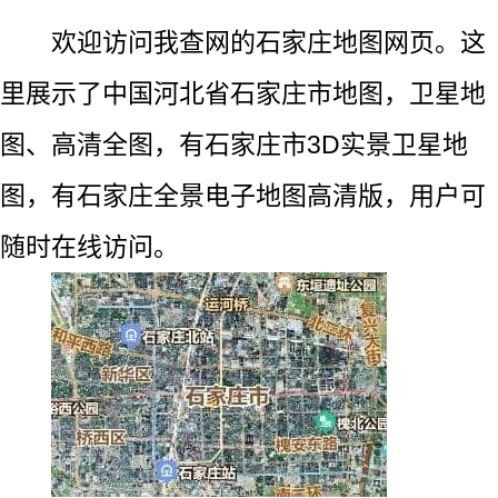
欢迎访问我查网的石家庄地图网页。这
里展示了中国河北省石家庄市地图，卫星地
图、高清全图，有石家庄市3D实景卫星地
图，有石家庄全景电子地图高清版，用户可
随时在线访问。