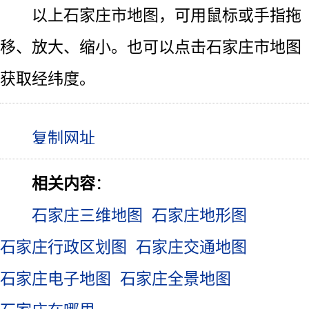
以上石家庄市地图，可用鼠标或手指拖
移、放大、缩小。也可以点击石家庄市地图
获取经纬度。
相关内容
：
石家庄三维地图
石家庄地形图
石家庄行政区划图
石家庄交通地图
石家庄电子地图
石家庄全景地图