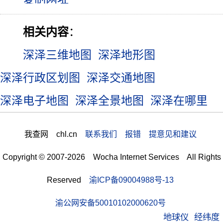
相关内容
：
深泽三维地图
深泽地形图
深泽行政区划图
深泽交通地图
深泽电子地图
深泽全景地图
深泽在哪里
我查网 chl.cn
联系我们 报错 提意见和建议
Copyright © 2007-2026 Wocha Internet Services All Rights
Reserved
渝ICP备09004988号-13
渝公网安备50010102000620号
地球仪
经纬度