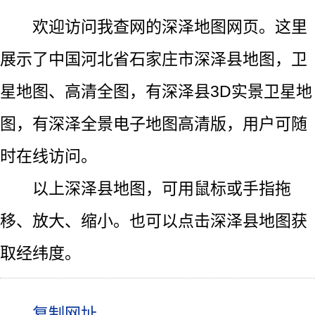
欢迎访问我查网的深泽地图网页。这里
展示了中国河北省石家庄市深泽县地图，卫
星地图、高清全图，有深泽县3D实景卫星地
图，有深泽全景电子地图高清版，用户可随
时在线访问。
以上深泽县地图，可用鼠标或手指拖
移、放大、缩小。也可以点击深泽县地图获
取经纬度。