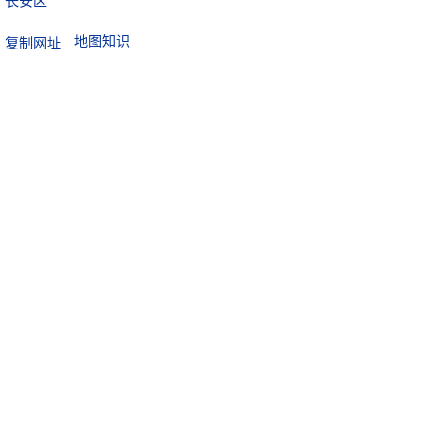
长安区
地图知识