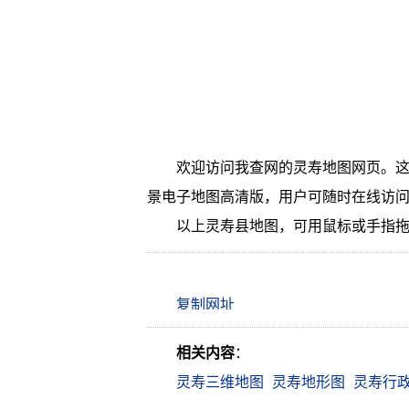
欢迎访问我查网的灵寿地图网页。这
景电子地图高清版，用户可随时在线访
以上灵寿县地图，可用鼠标或手指
相关内容
：
灵寿三维地图
灵寿地形图
灵寿行