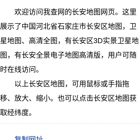
欢迎访问我查网的长安地图网页。这里
展示了中国河北省石家庄市长安区地图，卫
星地图、高清全图，有长安区3D实景卫星地
图，有长安全景电子地图高清版，用户可随
时在线访问。
以上长安区地图，可用鼠标或手指拖
移、放大、缩小。也可以点击长安区地图获
取经纬度。