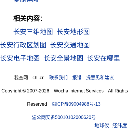
相关内容
：
长安三维地图
长安地形图
长安行政区划图
长安交通地图
长安电子地图
长安全景地图
长安在哪里
我查网 chl.cn
联系我们 报错 提意见和建议
Copyright © 2007-2026 Wocha Internet Services All Rights
Reserved
渝ICP备09004988号-13
渝公网安备50010102000620号
地球仪
经纬度