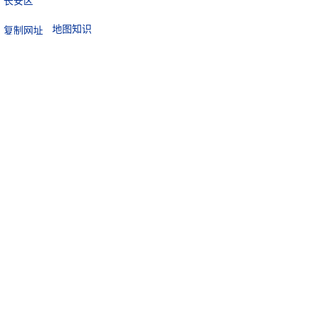
长安区
地图知识