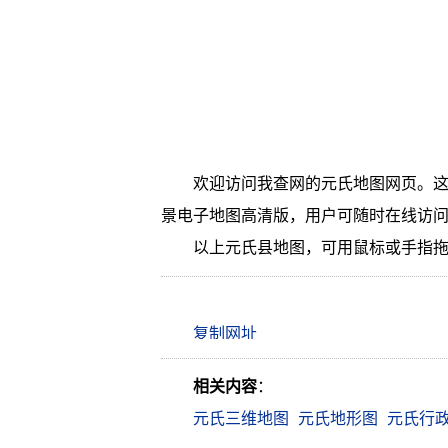
欢迎访问我查网的元氏地图网页。这
景电子地图高清版，用户可随时在线访
以上元氏县地图，可用鼠标或手指
相关内容
：
元氏三维地图
元氏地形图
元氏行