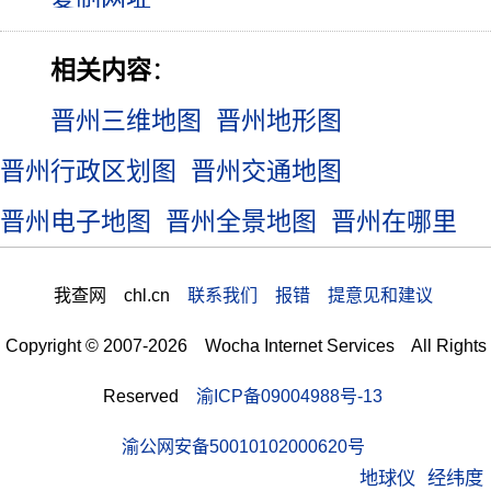
相关内容
：
晋州三维地图
晋州地形图
晋州行政区划图
晋州交通地图
晋州电子地图
晋州全景地图
晋州在哪里
我查网 chl.cn
联系我们 报错 提意见和建议
Copyright © 2007-2026 Wocha Internet Services All Rights
Reserved
渝ICP备09004988号-13
渝公网安备50010102000620号
地球仪
经纬度