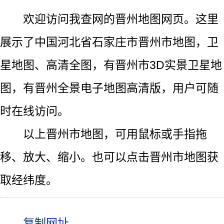
欢迎访问我查网的晋州地图网页。这里
展示了中国河北省石家庄市晋州市地图，卫
星地图、高清全图，有晋州市3D实景卫星地
图，有晋州全景电子地图高清版，用户可随
时在线访问。
以上晋州市地图，可用鼠标或手指拖
移、放大、缩小。也可以点击晋州市地图获
取经纬度。