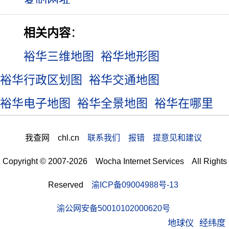
相关内容
：
裕华三维地图
裕华地形图
裕华行政区划图
裕华交通地图
裕华电子地图
裕华全景地图
裕华在哪里
我查网 chl.cn
联系我们 报错 提意见和建议
Copyright © 2007-2026 Wocha Internet Services All Rights
Reserved
渝ICP备09004988号-13
渝公网安备50010102000620号
地球仪
经纬度