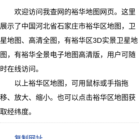
欢迎访问我查网的裕华地图网页。这里
展示了中国河北省石家庄市裕华区地图，卫
星地图、高清全图，有裕华区3D实景卫星地
图，有裕华全景电子地图高清版，用户可随
时在线访问。
以上裕华区地图，可用鼠标或手指拖
移、放大、缩小。也可以点击裕华区地图获
取经纬度。