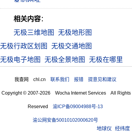
相关内容
：
无极三维地图
无极地形图
无极行政区划图
无极交通地图
无极电子地图
无极全景地图
无极在哪里
我查网 chl.cn
联系我们 报错 提意见和建议
Copyright © 2007-2026 Wocha Internet Services All Rights
Reserved
渝ICP备09004988号-13
渝公网安备50010102000620号
地球仪
经纬度