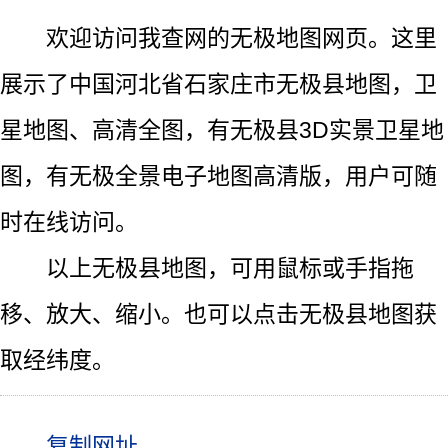
欢迎访问我查网的无极地图网页。这里
展示了中国河北省石家庄市无极县地图，卫
星地图、高清全图，有无极县3D实景卫星地
图，有无极全景电子地图高清版，用户可随
时在线访问。
以上无极县地图，可用鼠标或手指拖
移、放大、缩小。也可以点击无极县地图获
取经纬度。