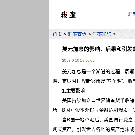
汇
首页
>
汇率查询
>
汇率知识
>
美元加息的影响、后果和引发的
2018-9-10 15:16:00
美元加息是一个渐进的过程，周期
期，定期对世界新兴市场“剪羊毛”、
1.主要影响
美国持续加息→世界储备货币收缩
场（B国）资本外逃→金融危机爆发→
当B国一地鸡毛后，美国再行减息
贱买资产，引发世界各地的资产泡沫或