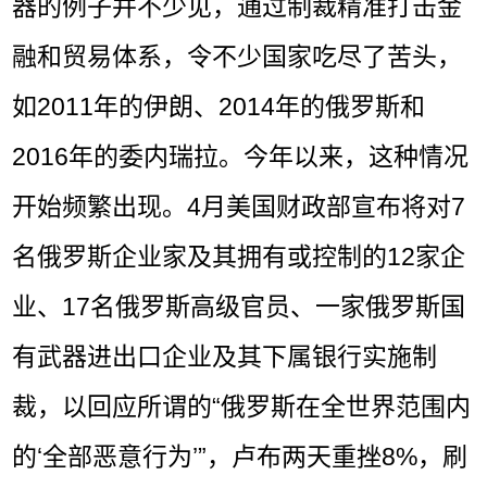
器的例子并不少见，通过制裁精准打击金
融和贸易体系，令不少国家吃尽了苦头，
如2011年的伊朗、2014年的俄罗斯和
2016年的委内瑞拉。今年以来，这种情况
开始频繁出现。4月美国财政部宣布将对7
名俄罗斯企业家及其拥有或控制的12家企
业、17名俄罗斯高级官员、一家俄罗斯国
有武器进出口企业及其下属银行实施制
裁，以回应所谓的“俄罗斯在全世界范围内
的‘全部恶意行为’”，卢布两天重挫8%，刷