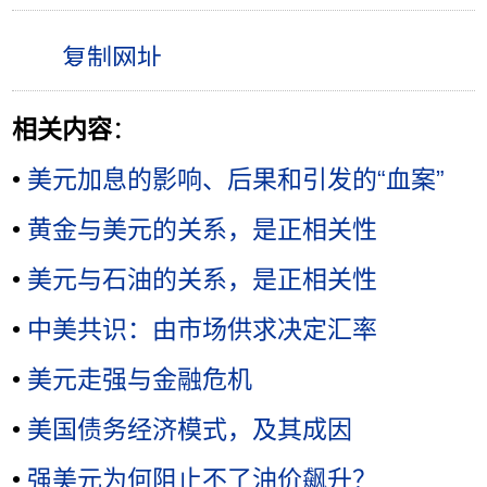
相关内容
：
•
美元加息的影响、后果和引发的“血案”
•
黄金与美元的关系，是正相关性
•
美元与石油的关系，是正相关性
•
中美共识：由市场供求决定汇率
•
美元走强与金融危机
•
美国债务经济模式，及其成因
•
强美元为何阻止不了油价飙升？