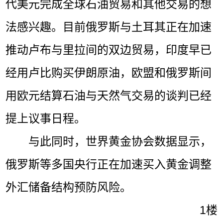
代美元完成全球石油贸易和其他交易的想
法感兴趣。目前俄罗斯与土耳其正在加速
推动卢布与里拉间的双边贸易，印度早已
经用卢比购买伊朗原油，欧盟和俄罗斯间
用欧元结算石油与天然气交易的谈判已经
提上议事日程。
与此同时，世界黄金协会数据显示，
俄罗斯等多国央行正在加速买入黄金调整
外汇储备结构预防风险。
1楼