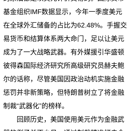
基金组织IMF数据显示，今年一季度美元
在全球外汇储备的占比为62.48%。手握交
易货币和结算体系两大命门，足以让美元
成为了一大战略武器。有外媒援引华盛顿
彼得森国际经济研究所高级研究员赫夫鲍
尔的话称，尽管美国因政治动机实施金融
惩罚并非新策略，但特朗普树立了将金融
制裁“武器化”的榜样。
回顾历史，美国使用美元作为金融武