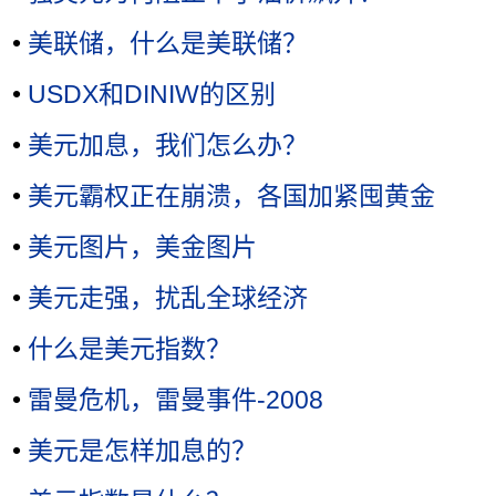
•
美联储，什么是美联储？
•
USDX和DINIW的区别
•
美元加息，我们怎么办？
•
美元霸权正在崩溃，各国加紧囤黄金
•
美元图片，美金图片
•
美元走强，扰乱全球经济
•
什么是美元指数？
•
雷曼危机，雷曼事件-2008
•
美元是怎样加息的？