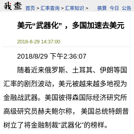
首页
>
汇率查询
>
汇率知识
>
换算
今日
公告
美元“武器化” ，多国加速去美元
2018-8-29 14:37:00
2018/8/29 下午2:36:07
随着近来俄罗斯、土耳其、伊朗等国
汇率的剧烈波动，美元被越来越多地视为
金融战武器。美国彼得森国际经济研究所
高级研究员赫夫鲍尔称， 美国总统特朗普
树立了将金融制裁“武器化”的榜样。