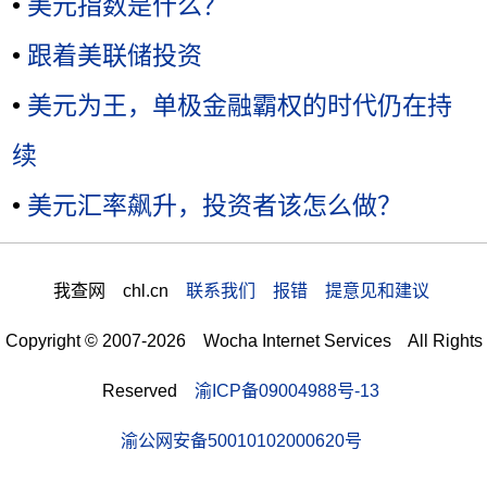
•
美元指数是什么？
•
跟着美联储投资
•
美元为王，单极金融霸权的时代仍在持
续
•
美元汇率飙升，投资者该怎么做？
我查网 chl.cn
联系我们 报错 提意见和建议
Copyright © 2007-2026 Wocha Internet Services All Rights
Reserved
渝ICP备09004988号-13
渝公网安备50010102000620号