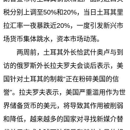
税分别上调至50%和20%，当日土耳其里
拉汇率一夜暴跌近20%，一度引发新兴市
场货币集体跳水，资本市场动荡。
两周前，土耳其外长恰武什奥卢与到
访的俄罗斯外长拉夫罗夫会谈后表示，美
国针对土耳其的制裁“正在粉碎美国的信
誉”。拉夫罗夫表示，美国严重滥用作为世
界储备货币的美元，将导致其作用被削弱
和降低，越来越多的国家对寻找新媒介替