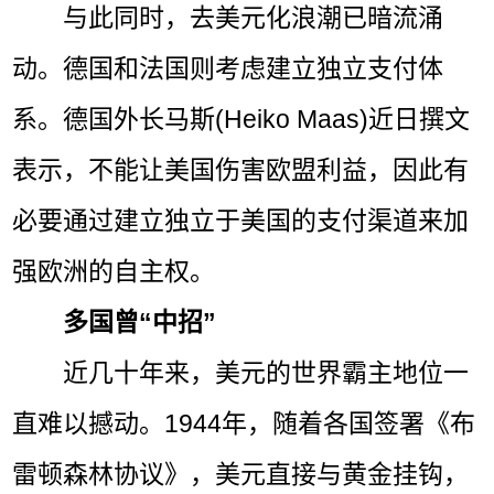
与此同时，去美元化浪潮已暗流涌
动。德国和法国则考虑建立独立支付体
系。德国外长马斯(Heiko Maas)近日撰文
表示，不能让美国伤害欧盟利益，因此有
必要通过建立独立于美国的支付渠道来加
强欧洲的自主权。
多国曾“中招”
近几十年来，美元的世界霸主地位一
直难以撼动。1944年，随着各国签署《布
雷顿森林协议》，美元直接与黄金挂钩，