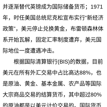
并逐渐替代英镑成为国际储备货币；1971
年，时任美国总统尼克松宣布实行“新经济
政策”，美元停止兑换黄金，布雷顿森林体
系开始瓦解，固定汇率制度遭弃，美元国
际地位一度遭遇冲击。
根据国际清算银行(BIS)的数据，目前
美元在所有外汇交易中占比高达88%，也
是原油、黄金、基本金属、农产品等国际
大宗商品交易的结算货币，其中超过80%
的原油都是以美元计价交易的。国际货币