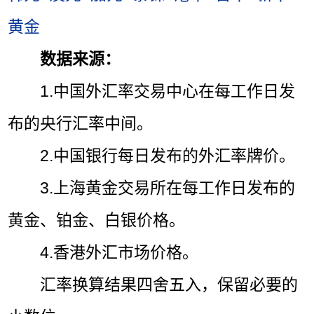
黄金
数据来源：
1.中国外汇率交易中心在每工作日发
布的央行汇率中间。
2.中国银行每日发布的外汇率牌价。
3.上海黄金交易所在每工作日发布的
黄金、铂金、白银价格。
4.香港外汇市场价格。
汇率换算结果四舍五入，保留必要的