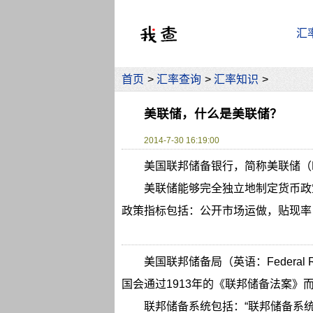
汇
首页
>
汇率查询
>
汇率知识
>
美联储，什么是美联储？
2014-7-30 16:19:00
美国联邦储备银行，简称美联储（
美联储能够完全独立地制定货币政
政策指标包括：公开市场运做，贴现率（Disc
美国联邦储备局（英语：Federal R
国会通过1913年的《联邦储备法案》
联邦储备系统包括：“联邦储备系统