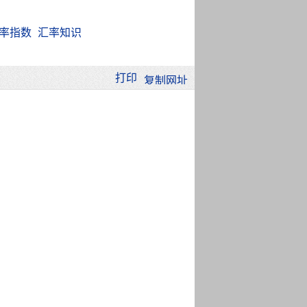
率指数
汇率知识
打印