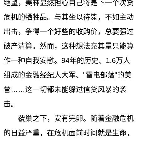
绝望，美林显然担心自己将是下一个次贷
危机的牺牲品。与其坐以待毙，不如主动
出击，争得一个好些的收购价，总要强过
破产清算。然而，这种想法充其量只能算
作一种自我安慰。94年的历史、1.6万人
组成的金融经纪人大军、"雷电部落"的美
誉……这一切都未能躲过信贷风暴的袭
击。
覆巢之下，安有完卵。随着金融危机
的日益严重，在危机面前时间就是生命，