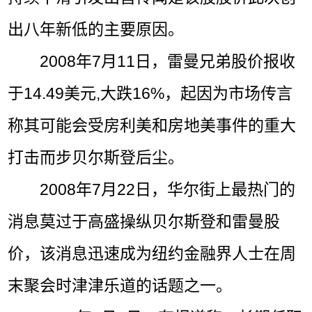
出八年新低的主要原因。
2008年7月11日，雷曼兄弟股价报收
于14.49美元,大跌16%，起因为市场传言
称其可能会受房利美和房地美事件的重大
打击而步贝尔斯登后尘。
2008年7月22日，华尔街上最热门的
消息莫过于高盛操纵贝尔斯登和雷曼股
价，该消息迅速成为纽约金融界人士在周
末聚会时津津乐道的话题之一。