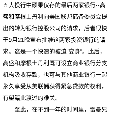
五大投行中硕果仅存的最后两家银行--高
盛和摩根士丹利向美国联邦储备委员会提
出的转为银行控股公司的请求，后者很快
于9月21晚宣布批准这两家投资银行的请
求。这是一个快速的被迫"变身"。此后，
高盛和摩根士丹利既可设立商业银行分支
机构吸收存款，也可与其他商业银行一起
永久享受从美联储获得紧急贷款的权利，
有望籍此渡过的难关。
至此，在不到一年的时间里，雷曼兄