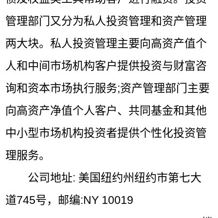
管理部门又分为私人投资管理和资产管理
两大块。私人投资管理主要向高资产值个
人和中间市场机构客户提供投资与财富咨
询和资本市场执行服务;资产管理部门主要
向高资产净值个人客户、共同基金和其他
中小型市场机构投资者提供个性化投资管
理服务。
公司地址: 美国纽约州纽约市第七大
道745号，邮编:NY 10019