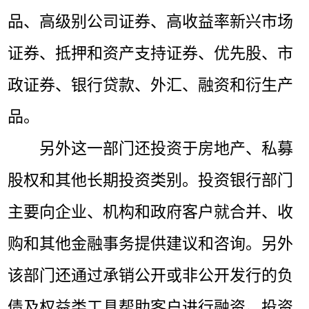
品、高级别公司证券、高收益率新兴市场
证券、抵押和资产支持证券、优先股、市
政证券、银行贷款、外汇、融资和衍生产
品。
另外这一部门还投资于房地产、私募
股权和其他长期投资类别。投资银行部门
主要向企业、机构和政府客户就合并、收
购和其他金融事务提供建议和咨询。另外
该部门还通过承销公开或非公开发行的负
债及权益类工具帮助客户进行融资。投资