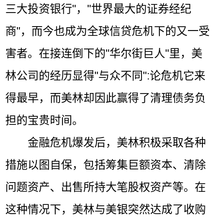
三大投资银行"，"世界最大的证券经纪
商"，而今也成为全球信贷危机下的又一受
害者。在接连倒下的"华尔街巨人"里，美
林公司的经历显得"与众不同":论危机它来
得最早，而美林却因此赢得了清理债务负
担的宝贵时间。
金融危机爆发后，美林积极采取各种
措施以图自保，包括筹集巨额资本、清除
问题资产、出售所持大笔股权资产等。在
这种情况下，美林与美银突然达成了收购