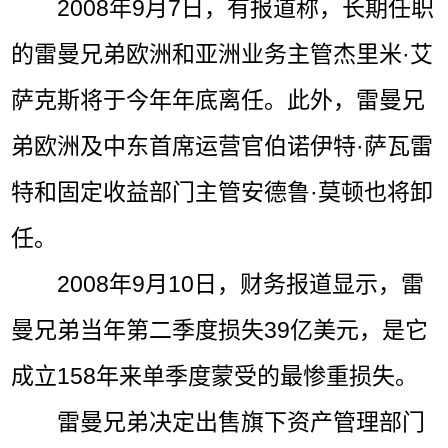
2008年9月7日，有报道称，长期任职
的雷曼兄弟欧洲和亚洲业务主管杰里米·艾
萨克斯将于今年年底离任。此外，雷曼兄
弟欧洲及中东首席运营官伯诺伊特·萨瓦雷
特和固定收益部门主管安德鲁·莫顿也将卸
任。
2008年9月10日，财务报道显示，雷
曼兄弟当年第二季度损失39亿美元，是它
成立158年来单季度蒙受的最惨重损失。
雷曼兄弟决定出售旗下资产管理部门