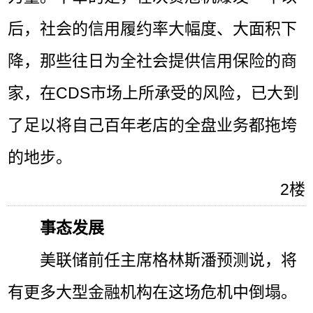
后，社会的信用履约率大幅度、大面积下
降，那些往日为全社会提供信用保险的商
家，在CDS市场上所承受的风险，已大到
了足以将自己百年老店的全盘业务都拖垮
的地步。
2楼
事态发展
美联储前任主席格林斯潘预测说，将
有更多大型金融机构在这场危机中倒塌。