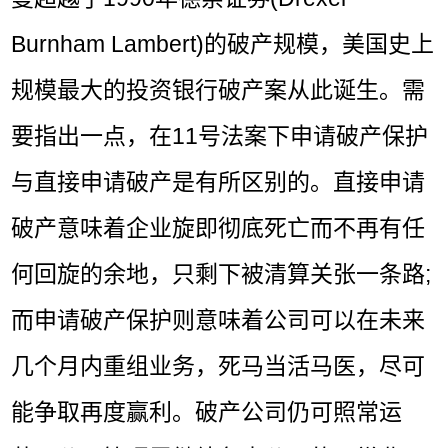
Burnham Lambert)的破产规模，美国史上
规模最大的投资银行破产案从此诞生。需
要指出一点，在11号法案下申请破产保护
与直接申请破产是有所区别的。直接申请
破产意味着企业旋即彻底死亡而不再有任
何回旋的余地，只剩下被清算关张一条路;
而申请破产保护则意味着公司可以在未来
几个月内重组业务，死马当活马医，尽可
能争取再度赢利。破产公司仍可照常运