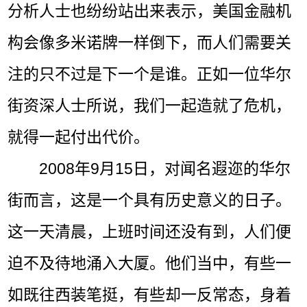
分析人士也纷纷站出来表示，美国金融机
构会像多米诺牌一样倒下，而人们需要关
注的只不过是下一个是谁。正如一位华尔
街资深人士所说，我们一起造就了危机，
就得一起付出代价。
2008年9月15日，对闻名遐迩的华尔
街而言，这是一个具有历史意义的日子。
这一天清晨，上班时间还没有到，人们便
迫不及待地涌入大厦。他们当中，有些一
如既往西装笔挺，有些却一反常态，身着