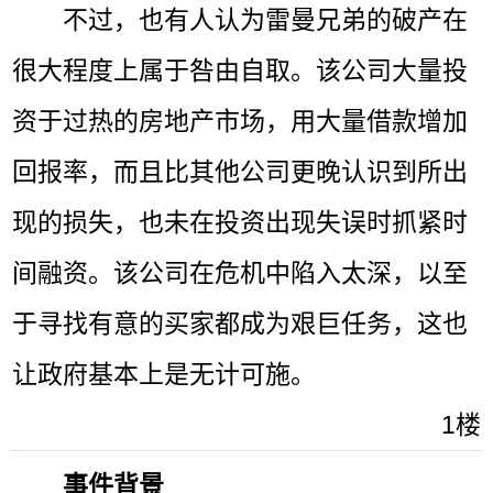
不过，也有人认为雷曼兄弟的破产在
很大程度上属于咎由自取。该公司大量投
资于过热的房地产市场，用大量借款增加
回报率，而且比其他公司更晚认识到所出
现的损失，也未在投资出现失误时抓紧时
间融资。该公司在危机中陷入太深，以至
于寻找有意的买家都成为艰巨任务，这也
让政府基本上是无计可施。
1楼
事件背景