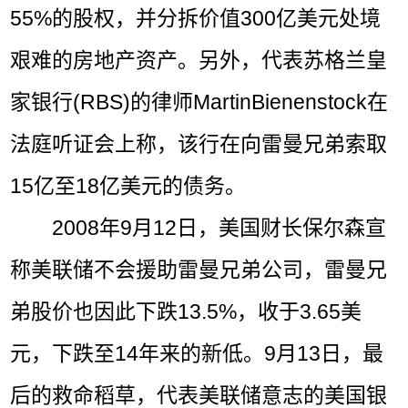
55%的股权，并分拆价值300亿美元处境
艰难的房地产资产。另外，代表苏格兰皇
家银行(RBS)的律师MartinBienenstock在
法庭听证会上称，该行在向雷曼兄弟索取
15亿至18亿美元的债务。
2008年9月12日，美国财长保尔森宣
称美联储不会援助雷曼兄弟公司，雷曼兄
弟股价也因此下跌13.5%，收于3.65美
元，下跌至14年来的新低。9月13日，最
后的救命稻草，代表美联储意志的美国银