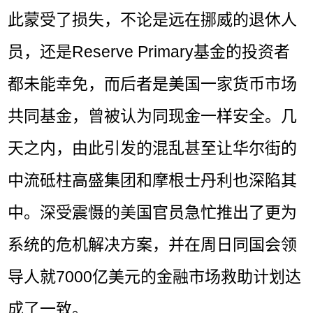
此蒙受了损失，不论是远在挪威的退休人
员，还是Reserve Primary基金的投资者
都未能幸免，而后者是美国一家货币市场
共同基金，曾被认为同现金一样安全。几
天之内，由此引发的混乱甚至让华尔街的
中流砥柱高盛集团和摩根士丹利也深陷其
中。深受震慑的美国官员急忙推出了更为
系统的危机解决方案，并在周日同国会领
导人就7000亿美元的金融市场救助计划达
成了一致。