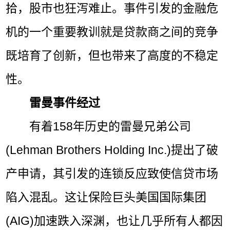
拾，股市也狂泻难止。事件引发的金融危
机的一个重要教训就是贷款商之间的竞争
既培育了创新，但也带来了高度的不稳定
性。
雷曼事件经过
有着158年历史的雷曼兄弟公司
(Lehman Brothers Holding Inc.)提出了破
产申请，其引发的连锁反应致使信贷市场
陷入混乱。这让保险巨头美国国际集团
(AIG)加速跌入深渊，也让几乎所有人都因