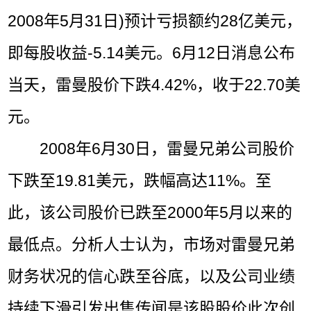
2008年5月31日)预计亏损额约28亿美元，
即每股收益-5.14美元。6月12日消息公布
当天，雷曼股价下跌4.42%，收于22.70美
元。
2008年6月30日，雷曼兄弟公司股价
下跌至19.81美元，跌幅高达11%。至
此，该公司股价已跌至2000年5月以来的
最低点。分析人士认为，市场对雷曼兄弟
财务状况的信心跌至谷底，以及公司业绩
持续下滑引发出售传闻是该股股价此次创