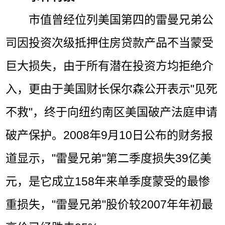
市值曾经位列美国第四的雷曼兄弟公
司因投资次级抵押住房贷款产品不当蒙受
巨大损失，由于所有潜在投资方均拒绝介
入，更由于美国财长保尔森公开表示"见死
不救"，终于向纽约南区美国破产法庭申请
破产保护。2008年9月10日公布的财务报
道显示，"雷曼兄弟"第二季度损失39亿美
元，是它成立158年来单季度蒙受的最惨
重损失，"雷曼兄弟"股价较2007年年初最