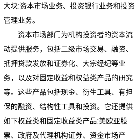
大块:资本市场业务、投资银行业务和投资
管理业务。
资本市场部门为机构投资者的资本流
动提供服务，包括二级市场交易、融资、
抵押贷款发放和证券化、大宗经纪等业
务，以及对固定收益和权益类产品的研究
等。这些产品包括现金、衍生工具、有担
保的融资、结构性工具和投资。它还提供
如下权益类和固定收益类产品:美欧亚股
票、政府及代理机构证券、资金市场产