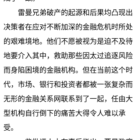
雷曼兄弟破产的起源和后果均凸现出
决策者在应对不断加深的金融危机时所处
的艰难境地。他们不愿被视为是迫不及待
地要介入其中，救助那些因太过追逐风险
而身陷困境的金融机构。但在当前这个时
代，市场、银行和投资者都被一张复杂而
无形的金融关系网联系到了一起，任由大
型机构自行倒下的痛苦大得令人难以承
受。