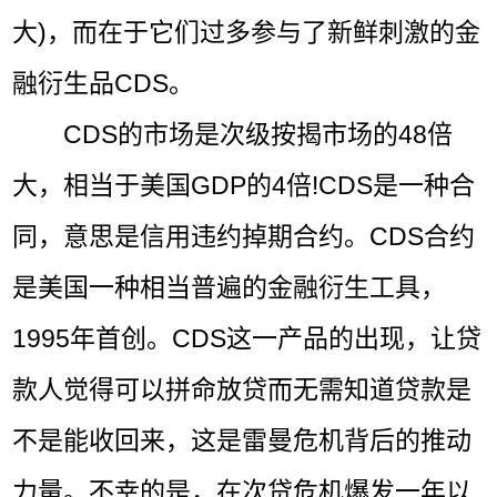
大)，而在于它们过多参与了新鲜刺激的金
融衍生品CDS。
CDS的市场是次级按揭市场的48倍
大，相当于美国GDP的4倍!CDS是一种合
同，意思是信用违约掉期合约。CDS合约
是美国一种相当普遍的金融衍生工具，
1995年首创。CDS这一产品的出现，让贷
款人觉得可以拼命放贷而无需知道贷款是
不是能收回来，这是雷曼危机背后的推动
力量。不幸的是，在次贷危机爆发一年以