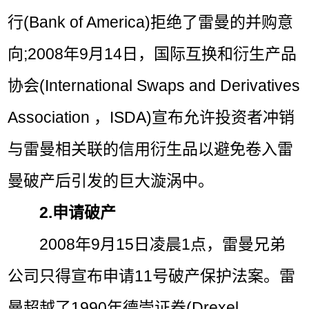
行(Bank of America)拒绝了雷曼的并购意
向;2008年9月14日，国际互换和衍生产品
协会(International Swaps and Derivatives
Association ，ISDA)宣布允许投资者冲销
与雷曼相关联的信用衍生品以避免卷入雷
曼破产后引发的巨大漩涡中。
2.申请破产
2008年9月15日凌晨1点，雷曼兄弟
公司只得宣布申请11号破产保护法案。雷
曼超越了1990年德崇证券(Drexel