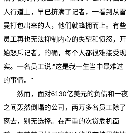
人行道上，早已挤满了记者，一看到从雷
曼打包出来的人，他们就蜂拥而上。有些
员工再也无法抑制内心的失望和愤怒，开
始怒斥记者。的确，每个人都很难接受现
实。一名员工说:"这是我一生当中最难过
的事情。"
然而，面对6130亿美元的负债和一夜
之间轰然倒塌的公司，两万多名员工除了
离去，别无选择。在严重的次贷危机面