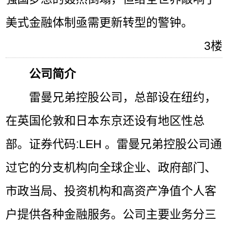
美式金融体制亟需更新转型的警钟。
3楼
公司简介
雷曼兄弟控股公司，总部设在纽约，
在英国伦敦和日本东京还设有地区性总
部。证券代码:LEH 。雷曼兄弟控股公司通
过它的分支机构向全球企业、政府部门、
市政当局、投资机构和高资产净值个人客
户提供各种金融服务。公司主要业务分三