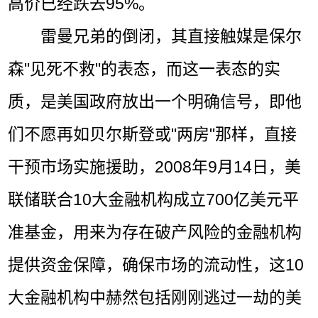
高价已经跌去95%。
雷曼兄弟的倒闭，其直接触媒是保尔
森"见死不救"的表态，而这一表态的实
质，是美国政府放出一个明确信号，即他
们不愿再如贝尔斯登或"两房"那样，直接
干预市场实施援助，2008年9月14日，美
联储联合10大金融机构成立700亿美元平
准基金，用来为存在破产风险的金融机构
提供资金保障，确保市场的流动性，这10
大金融机构中赫然包括刚刚逃过一劫的美