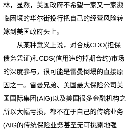
林，显然，美国政府不希望一家又一家濒
临困境的华尔街投行把自己的经营风险转
嫁到美国政府头上。
从某种意义上说，对合成CDO(担保
债务凭证)和CDS(信用违约掉期合约)市场
的深度参与，很可能是雷曼倒塌的直接原
因之一。雷曼兄弟、美国最大保险公司美
国国际集团(AIG)以及美国很多金融机构之
所以大幅亏损，都不在于自己的传统业务
(AIG的传统保险业务甚至无可挑剔地强