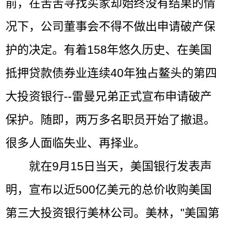
前，在苦苦寻找买家却始终没有结果的情
况下，公司董事会不得不做出申请破产保
护的决定。有着158年悠久历史、在美国
抵押贷款债券业连续40年独占鳌头的第四
大投资银行--雷曼兄弟正式宣布申请破产
保护。随即，两万多名职员开始了撤退。
很多人面临失业、再择业。
就在9月15日当天，美国银行发表声
明，宣布以近500亿美元的总价收购美国
第三大投资银行美林公司。美林，"美国第