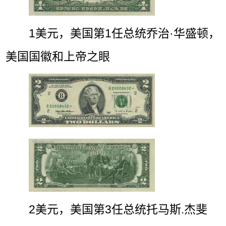
1美元，美国第1任总统乔治·华盛顿，
美国国徽和上帝之眼
2美元，美国第3任总统托马斯.杰斐