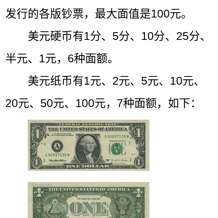
发行的各版钞票，最大面值是100元。
美元硬币有1分、5分、10分、25分、
半元、1元，6种面额。
美元纸币有1元、2元、5元、10元、
20元、50元、100元，7种面额，如下：