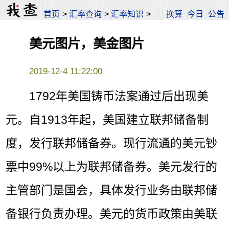
首页
>
汇率查询
>
汇率知识
>
换算
今日
公告
美元图片，美金图片
2019-12-4 11:22:00
1792年美国铸币法案通过后出现美
元。自1913年起，美国建立联邦储备制
度，发行联邦储备券。现行流通的美元钞
票中99%以上为联邦储备券。美元发行的
主管部门是国会，具体发行业务由联邦储
备银行负责办理。美元的货币政策由美联