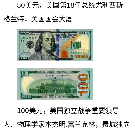
50美元，美国第18任总统尤利西斯.
格兰特，美国国会大厦
100美元，美国独立战争重要领导
人、物理学家本杰明.富兰克林，费城独立