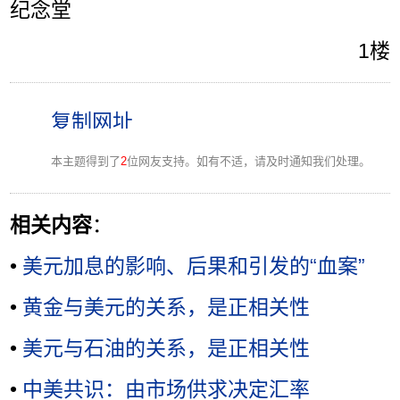
纪念堂
1楼
本主题得到了
2
位网友支持。如有不适，请及时通知我们处理。
相关内容
：
•
美元加息的影响、后果和引发的“血案”
•
黄金与美元的关系，是正相关性
•
美元与石油的关系，是正相关性
•
中美共识：由市场供求决定汇率