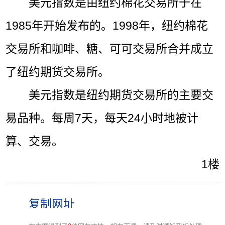
美元指数是由纽约棉花交易所于在
1985年开始发布的。1998年，纽约棉花
交易所和咖啡、糖、可可交易所合并成立
了纽约期货交易所。
美元指数是纽约期货交易所的主要交
易品种。每周7天，每天24小时地被计
算、交易。
1楼