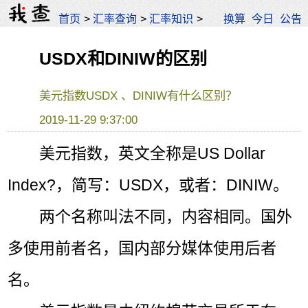
首页
>
汇率查询
>
汇率知识
>
换算
今日
公告
USDX和DINIW的区别
美元指数USDX 、DINIW有什么区别？
2019-11-29 9:37:00
美元指数，英文全称是US Dollar
Index?，简写：USDX，或者：DINIW。
两个名称叫法不同，内容相同。国外
多使用前者名，国内部分媒体使用后者
名。