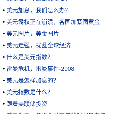
•
美元加息，我们怎么办？
•
美元霸权正在崩溃，各国加紧囤黄金
•
美元图片，美金图片
•
美元走强，扰乱全球经济
•
什么是美元指数？
•
雷曼危机，雷曼事件-2008
•
美元是怎样加息的？
•
美元指数是什么？
•
跟着美联储投资