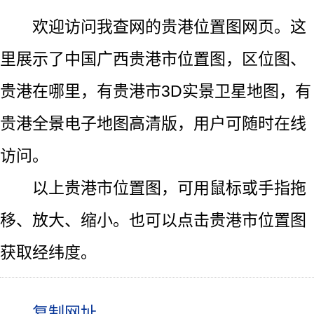
欢迎访问我查网的贵港位置图网页。这
里展示了中国广西贵港市位置图，区位图、
贵港在哪里，有贵港市3D实景卫星地图，有
贵港全景电子地图高清版，用户可随时在线
访问。
以上贵港市位置图，可用鼠标或手指拖
移、放大、缩小。也可以点击贵港市位置图
获取经纬度。