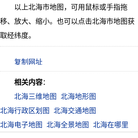
以上北海市地图，可用鼠标或手指拖
移、放大、缩小。也可以点击北海市地图获
取经纬度。
相关内容
：
北海三维地图
北海地形图
北海行政区划图
北海交通地图
北海电子地图
北海全景地图
北海在哪里