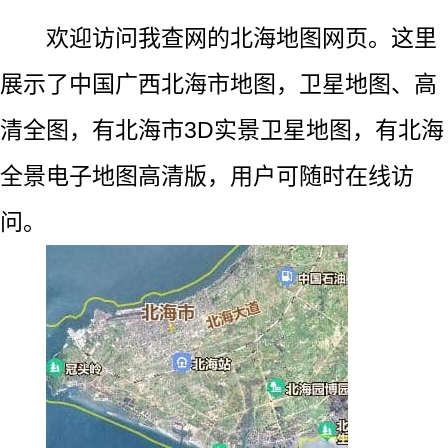
欢迎访问我查网的北海地图网页。这里
展示了中国广西北海市地图，卫星地图、高
清全图，有北海市3D实景卫星地图，有北海
全景电子地图高清版，用户可随时在线访
问。