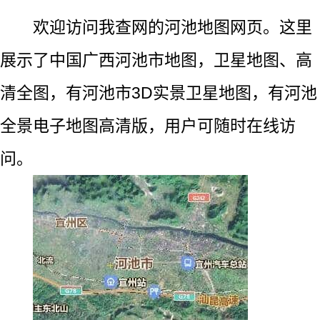
欢迎访问我查网的河池地图网页。这里
展示了中国广西河池市地图，卫星地图、高
清全图，有河池市3D实景卫星地图，有河池
全景电子地图高清版，用户可随时在线访
问。