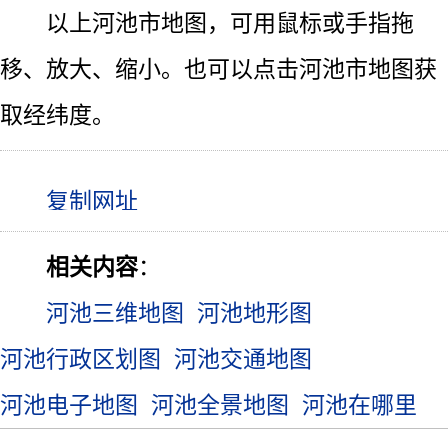
以上河池市地图，可用鼠标或手指拖
移、放大、缩小。也可以点击河池市地图获
取经纬度。
相关内容
：
河池三维地图
河池地形图
河池行政区划图
河池交通地图
河池电子地图
河池全景地图
河池在哪里