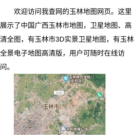
欢迎访问我查网的玉林地图网页。这里
展示了中国广西玉林市地图，卫星地图、高
清全图，有玉林市3D实景卫星地图，有玉林
全景电子地图高清版，用户可随时在线访
问。