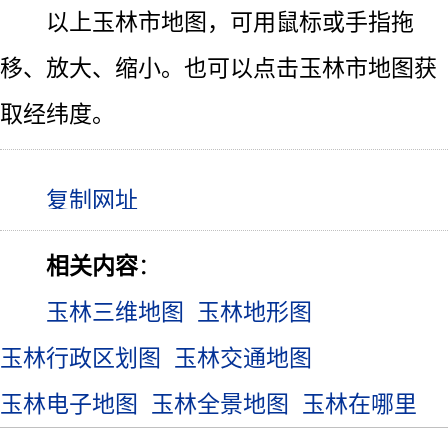
以上玉林市地图，可用鼠标或手指拖
移、放大、缩小。也可以点击玉林市地图获
取经纬度。
相关内容
：
玉林三维地图
玉林地形图
玉林行政区划图
玉林交通地图
玉林电子地图
玉林全景地图
玉林在哪里