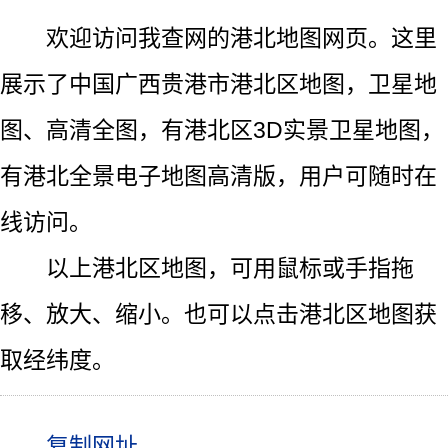
欢迎访问我查网的港北地图网页。这里
展示了中国广西贵港市港北区地图，卫星地
图、高清全图，有港北区3D实景卫星地图，
有港北全景电子地图高清版，用户可随时在
线访问。
以上港北区地图，可用鼠标或手指拖
移、放大、缩小。也可以点击港北区地图获
取经纬度。