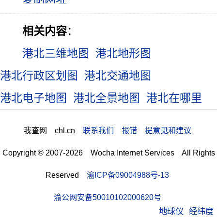
相关内容
：
港北三维地图
港北地形图
港北行政区划图
港北交通地图
港北电子地图
港北全景地图
港北在哪里
我查网 chl.cn
联系我们 报错 提意见和建议
Copyright © 2007-2026 Wocha Internet Services All Rights
Reserved
渝ICP备09004988号-13
渝公网安备50010102000620号
地球仪
经纬度