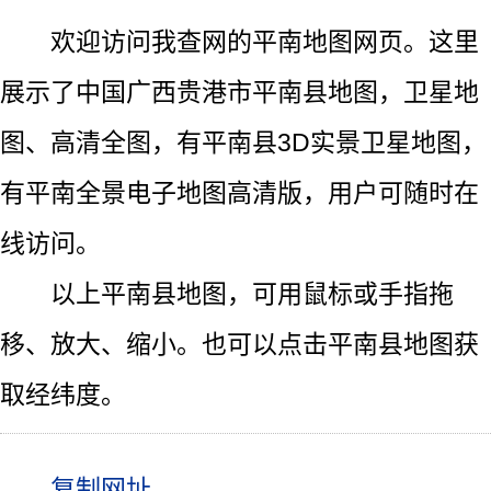
欢迎访问我查网的平南地图网页。这里
展示了中国广西贵港市平南县地图，卫星地
图、高清全图，有平南县3D实景卫星地图，
有平南全景电子地图高清版，用户可随时在
线访问。
以上平南县地图，可用鼠标或手指拖
移、放大、缩小。也可以点击平南县地图获
取经纬度。