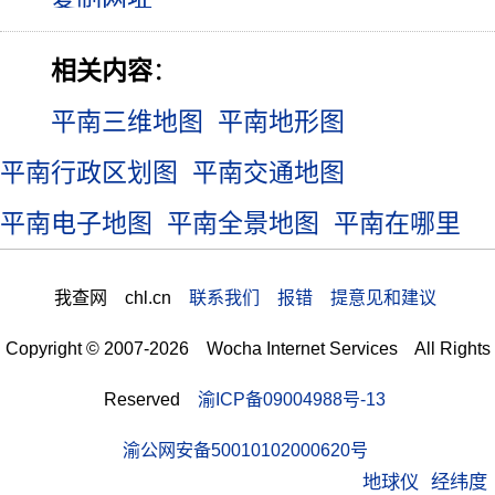
相关内容
：
平南三维地图
平南地形图
平南行政区划图
平南交通地图
平南电子地图
平南全景地图
平南在哪里
我查网 chl.cn
联系我们 报错 提意见和建议
Copyright © 2007-2026 Wocha Internet Services All Rights
Reserved
渝ICP备09004988号-13
渝公网安备50010102000620号
地球仪
经纬度