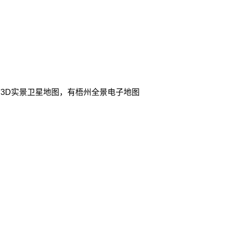
3D实景卫星地图，有梧州全景电子地图