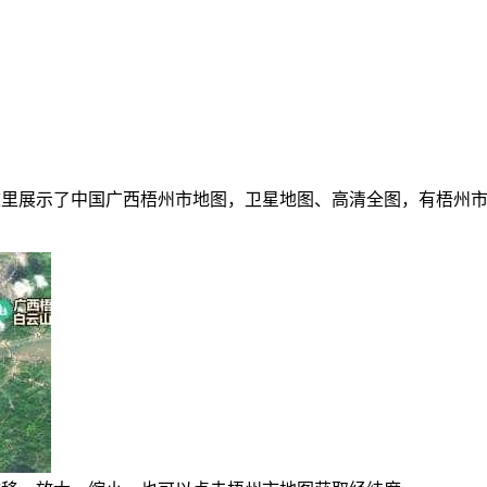
里展示了中国广西梧州市地图，卫星地图、高清全图，有梧州市