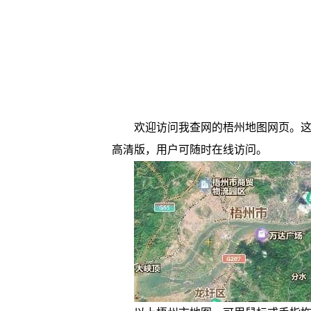
欢迎访问我查网的梧州地图网页。这
高清版，用户可随时在线访问。