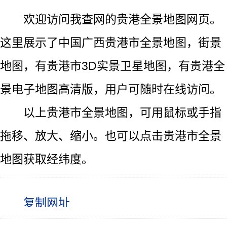
欢迎访问我查网的贵港全景地图网页。
这里展示了中国广西贵港市全景地图，街景
地图，有贵港市3D实景卫星地图，有贵港全
景电子地图高清版，用户可随时在线访问。
以上贵港市全景地图，可用鼠标或手指
拖移、放大、缩小。也可以点击贵港市全景
地图获取经纬度。