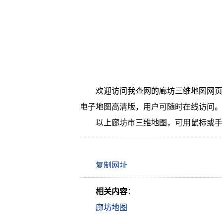
欢迎访问我查网的廊坊三维地图网页
电子地图高清版，用户可随时在线访问
以上廊坊市三维地图，可用鼠标或
相关内容
：
廊坊地图