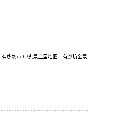
，有廊坊市3D实景卫星地图，有廊坊全景
。