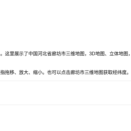
。这里展示了中国河北省廊坊市三维地图，3D地图、立体地图
。
手指拖移、放大、缩小。也可以点击廊坊市三维地图获取经纬度