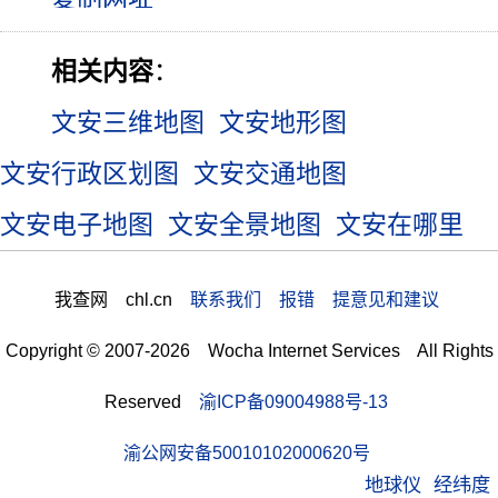
相关内容
：
文安三维地图
文安地形图
文安行政区划图
文安交通地图
文安电子地图
文安全景地图
文安在哪里
我查网 chl.cn
联系我们 报错 提意见和建议
Copyright © 2007-2026 Wocha Internet Services All Rights
Reserved
渝ICP备09004988号-13
渝公网安备50010102000620号
地球仪
经纬度