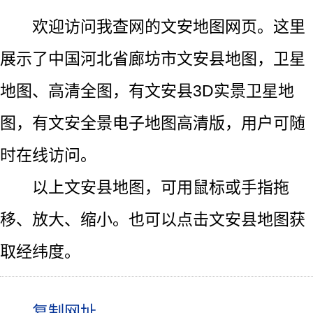
欢迎访问我查网的文安地图网页。这里
展示了中国河北省廊坊市文安县地图，卫星
地图、高清全图，有文安县3D实景卫星地
图，有文安全景电子地图高清版，用户可随
时在线访问。
以上文安县地图，可用鼠标或手指拖
移、放大、缩小。也可以点击文安县地图获
取经纬度。