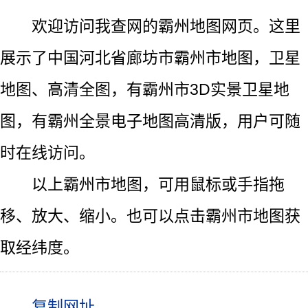
欢迎访问我查网的霸州地图网页。这里
展示了中国河北省廊坊市霸州市地图，卫星
地图、高清全图，有霸州市3D实景卫星地
图，有霸州全景电子地图高清版，用户可随
时在线访问。
以上霸州市地图，可用鼠标或手指拖
移、放大、缩小。也可以点击霸州市地图获
取经纬度。