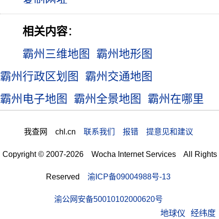
相关内容
：
霸州三维地图
霸州地形图
霸州行政区划图
霸州交通地图
霸州电子地图
霸州全景地图
霸州在哪里
我查网 chl.cn
联系我们 报错 提意见和建议
Copyright © 2007-2026 Wocha Internet Services All Rights
Reserved
渝ICP备09004988号-13
渝公网安备50010102000620号
地球仪
经纬度