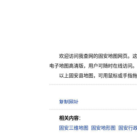
欢迎访问我查网的固安地图网页。这
电子地图高清版，用户可随时在线访问
以上固安县地图，可用鼠标或手指
相关内容
：
固安三维地图
固安地形图
固安行