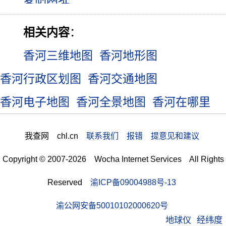
相关内容
：
香河三维地图
香河地形图
香河行政区划图
香河交通地图
香河电子地图
香河全景地图
香河在哪里
我查网 chl.cn
联系我们 报错 提意见和建议
Copyright © 2007-2026 Wocha Internet Services All Rights
Reserved
渝ICP备09004988号-13
渝公网安备50010102000620号
地球仪
经纬度