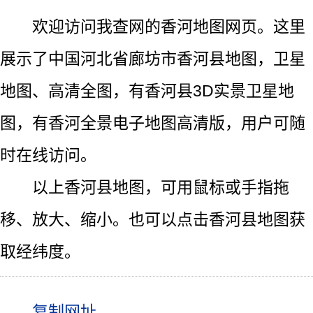
欢迎访问我查网的香河地图网页。这里
展示了中国河北省廊坊市香河县地图，卫星
地图、高清全图，有香河县3D实景卫星地
图，有香河全景电子地图高清版，用户可随
时在线访问。
以上香河县地图，可用鼠标或手指拖
移、放大、缩小。也可以点击香河县地图获
取经纬度。