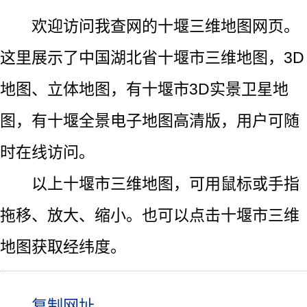
欢迎访问我查网的十堰三维地图网页。
这里展示了中国湖北省十堰市三维地图，3D
地图、立体地图，有十堰市3D实景卫星地
图，有十堰全景电子地图高清版，用户可随
时在线访问。
以上十堰市三维地图，可用鼠标或手指
拖移、放大、缩小。也可以点击十堰市三维
地图获取经纬度。