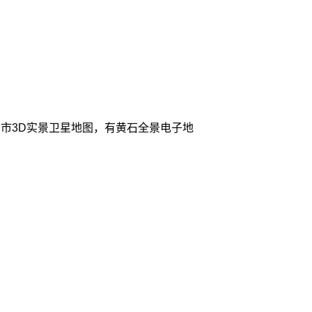
市3D实景卫星地图，有黄石全景电子地