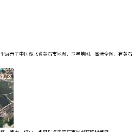
里展示了中国湖北省黄石市地图，卫星地图、高清全图，有黄石