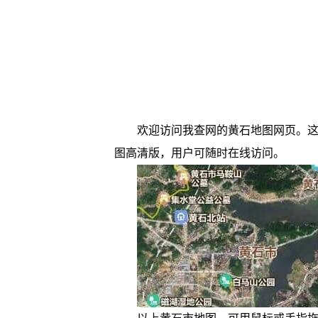
欢迎访问我查网的黄石地图网页。这
图高清版，用户可随时在线访问。