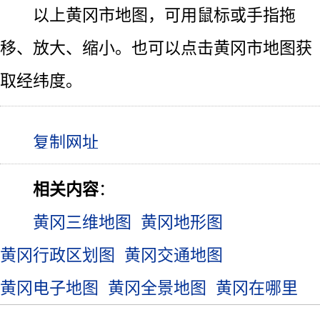
以上黄冈市地图，可用鼠标或手指拖
移、放大、缩小。也可以点击黄冈市地图获
取经纬度。
相关内容
：
黄冈三维地图
黄冈地形图
黄冈行政区划图
黄冈交通地图
黄冈电子地图
黄冈全景地图
黄冈在哪里