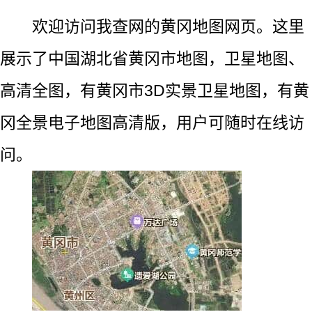
欢迎访问我查网的黄冈地图网页。这里
展示了中国湖北省黄冈市地图，卫星地图、
高清全图，有黄冈市3D实景卫星地图，有黄
冈全景电子地图高清版，用户可随时在线访
问。