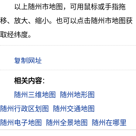
以上随州市地图，可用鼠标或手指拖
移、放大、缩小。也可以点击随州市地图获
取经纬度。
相关内容
：
随州三维地图
随州地形图
随州行政区划图
随州交通地图
随州电子地图
随州全景地图
随州在哪里