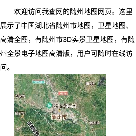
欢迎访问我查网的随州地图网页。这里
展示了中国湖北省随州市地图，卫星地图、
高清全图，有随州市3D实景卫星地图，有随
州全景电子地图高清版，用户可随时在线访
问。