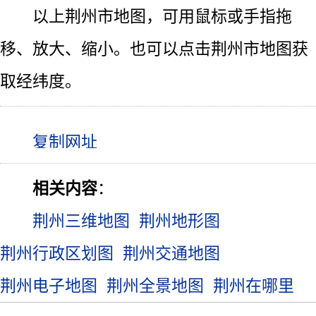
以上荆州市地图，可用鼠标或手指拖
移、放大、缩小。也可以点击荆州市地图获
取经纬度。
相关内容
：
荆州三维地图
荆州地形图
荆州行政区划图
荆州交通地图
荆州电子地图
荆州全景地图
荆州在哪里