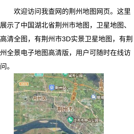
欢迎访问我查网的荆州地图网页。这里
展示了中国湖北省荆州市地图，卫星地图、
高清全图，有荆州市3D实景卫星地图，有荆
州全景电子地图高清版，用户可随时在线访
问。