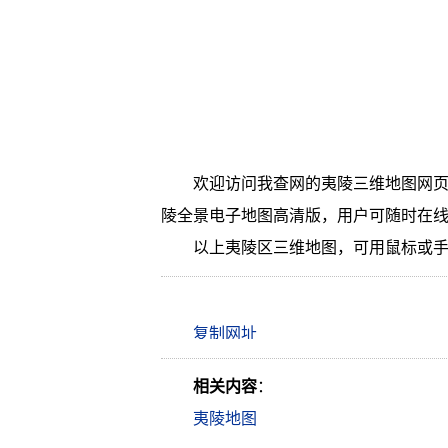
欢迎访问我查网的夷陵三维地图网页
陵全景电子地图高清版，用户可随时在
以上夷陵区三维地图，可用鼠标或
相关内容
：
夷陵地图