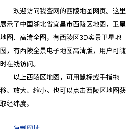
欢迎访问我查网的西陵地图网页。这里
展示了中国湖北省宜昌市西陵区地图，卫星
地图、高清全图，有西陵区3D实景卫星地
图，有西陵全景电子地图高清版，用户可随
时在线访问。
以上西陵区地图，可用鼠标或手指拖
移、放大、缩小。也可以点击西陵区地图获
取经纬度。