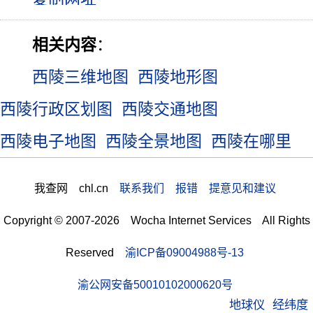
相关内容
：
西陵三维地图
西陵地形图
西陵行政区划图
西陵交通地图
西陵电子地图
西陵全景地图
西陵在哪里
我查网 chl.cn
联系我们 报错 提意见和建议
Copyright © 2007-2026 Wocha Internet Services All Rights
Reserved
渝ICP备09004988号-13
渝公网安备50010102000620号
地球仪
经纬度