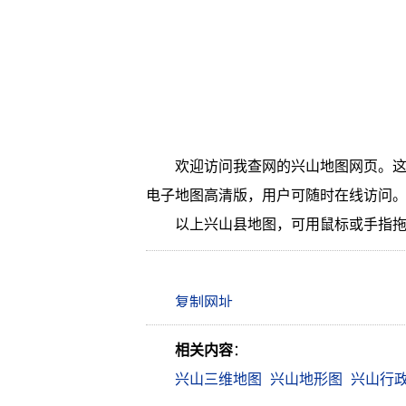
欢迎访问我查网的兴山地图网页。这
电子地图高清版，用户可随时在线访问
以上兴山县地图，可用鼠标或手指
相关内容
：
兴山三维地图
兴山地形图
兴山行